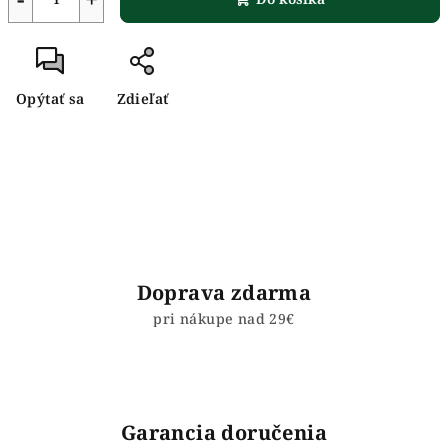
Opýtať sa
Zdieľať
Doprava zdarma
pri nákupe nad 29€
Garancia doručenia