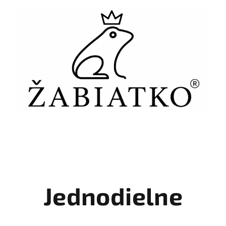
Jednodielne