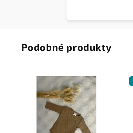
Podobné produkty