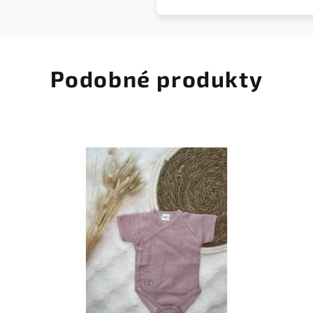
Podobné produkty