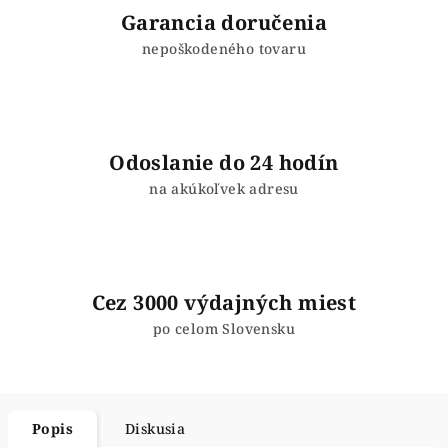
Garancia doručenia
nepoškodeného tovaru
Odoslanie do 24 hodín
na akúkoľvek adresu
Cez 3000 výdajných miest
po celom Slovensku
Popis
Diskusia